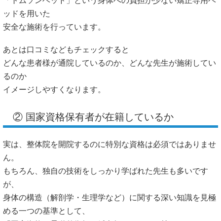
「トムソンベッド」という身体への負担が少ない矯正専用ベ
ッドを用いた
安全な施術を行っています。
あとは口コミなどもチェックすると
どんな患者様が通院しているのか、どんな先生が施術してい
るのか
イメージしやすくなります。
② 国家資格保有者が在籍しているか
実は、整体院を開院するのに特別な資格は必須ではありませ
ん。
もちろん、独自の技術をしっかり学ばれた先生も多いです
が、
身体の構造（解剖学・生理学など）に関する深い知識を見極
める一つの基準として、