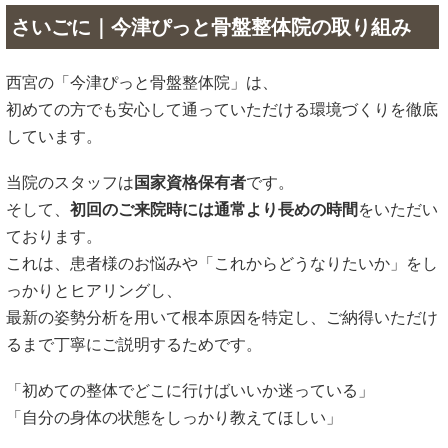
さいごに｜今津ぴっと骨盤整体院の取り組み
西宮の「今津ぴっと骨盤整体院」は、
初めての方でも安心して通っていただける環境づくりを徹底
しています。
当院のスタッフは
国家資格保有者
です。
そして、
初回のご来院時には通常より長めの時間
をいただい
ております。
これは、患者様のお悩みや「これからどうなりたいか」をし
っかりとヒアリングし、
最新の姿勢分析を用いて根本原因を特定し、ご納得いただけ
るまで丁寧にご説明するためです。
「初めての整体でどこに行けばいいか迷っている」
「自分の身体の状態をしっかり教えてほしい」