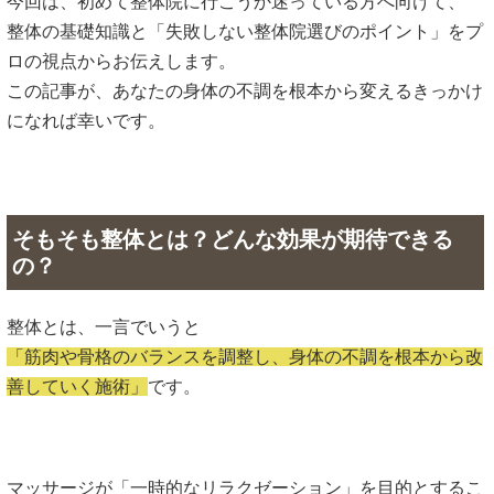
今回は、初めて整体院に行こうか迷っている方へ向けて、
整体の基礎知識と「失敗しない整体院選びのポイント」をプ
ロの視点からお伝えします。
この記事が、あなたの身体の不調を根本から変えるきっかけ
になれば幸いです。
そもそも整体とは？どんな効果が期待できる
の？
整体とは、一言でいうと
「筋肉や骨格のバランスを調整し、身体の不調を根本から改
善していく施術」
です。
マッサージが「一時的なリラクゼーション」を目的とするこ