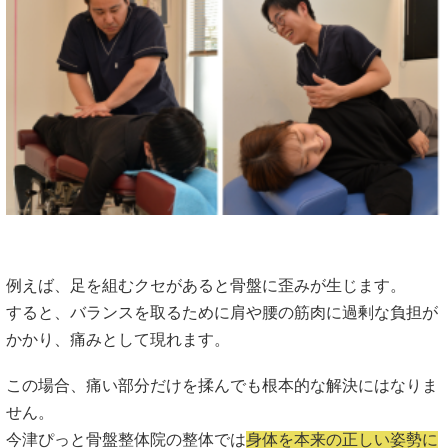
例えば、足を組むクセがあると骨盤に歪みが生じます。
すると、バランスを取るために肩や腰の筋肉に過剰な負担が
かかり、痛みとして現れます。
この場合、痛い部分だけを揉んでも根本的な解決にはなりま
せん。
今津ぴっと骨盤整体院の整体では
身体を本来の正しい姿勢に