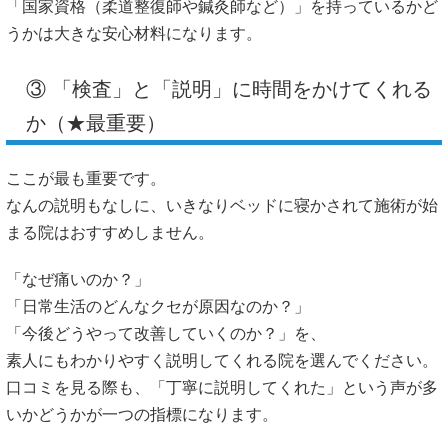
「国家資格（柔道整復師や鍼灸師など）」を持っているかど
うかは大きな安心材料になります。
③ 「検査」と「説明」に時間をかけてくれる
か（★最重要）
ここが最も重要です。
なんの説明もなしに、いきなりベッドに寝かされて施術が始
まる院はおすすめしません。
「なぜ痛いのか？」
「日常生活のどんなクセが原因なのか？」
「今後どうやって改善していくのか？」を、
素人にもわかりやすく説明してくれる院を選んでください。
口コミを見る際も、「丁寧に説明してくれた」という声が多
いかどうかが一つの指標になります。