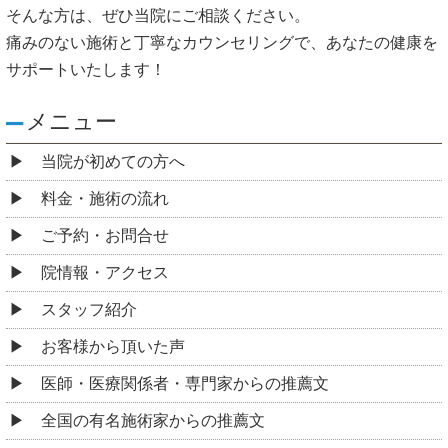
そんな方は、ぜひ当院にご相談ください。
痛みのない施術と丁寧なカウンセリングで、あなたの健康を
サポートいたします！
メニュー
当院が初めての方へ
料金・施術の流れ
ご予約・お問合せ
院情報・アクセス
スタッフ紹介
お客様から頂いた声
医師・医療関係者・専門家からの推薦文
全国の有名施術家からの推薦文