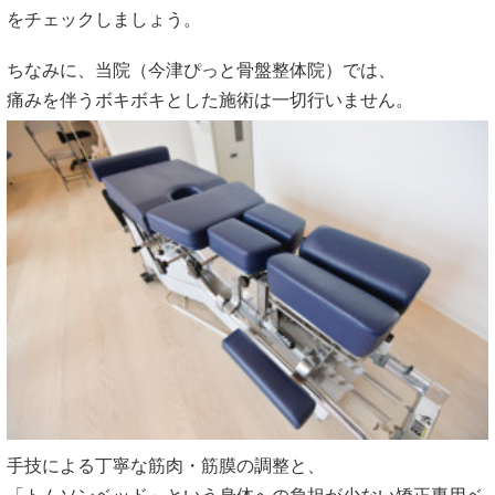
をチェックしましょう。
ちなみに、当院（今津ぴっと骨盤整体院）では、
痛みを伴うボキボキとした施術は一切行いません。
手技による丁寧な筋肉・筋膜の調整と、