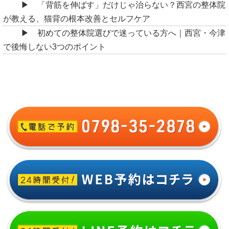
「背筋を伸ばす」だけじゃ治らない？西宮の整体院
が教える、猫背の根本改善とセルフケア
初めての整体院選びで迷っている方へ｜西宮・今津
で後悔しない3つのポイント