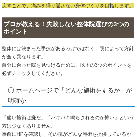
戻すことで、痛みを繰り返さない身体づくりを目指します。
プロが教える！失敗しない整体院選びの3つの
ポイント
整体には決まった手技があるわけではなく、院によって方針
が全く異なります。
自分に合った院を見つけるために、以下の3つのポイントを
必ずチェックしてください。
① ホームページで「どんな施術をするか」が
明確か
「痛い施術は嫌だ」「バキバキ鳴らされるのが怖い」という
方は少なくありません。
事前にHPを確認し、その院がどんな施術を提供しているか