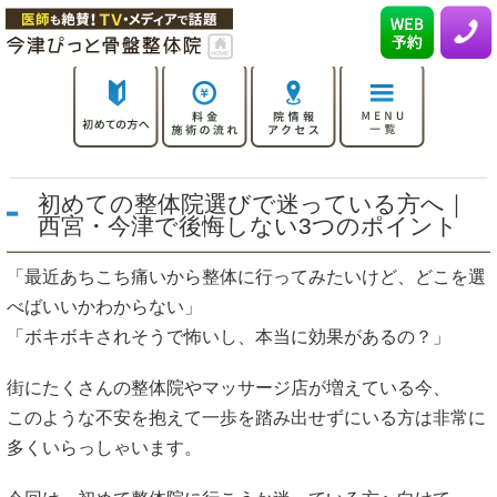
初めての整体院選びで迷っている方へ｜
西宮・今津で後悔しない3つのポイント
「最近あちこち痛いから整体に行ってみたいけど、どこを選
べばいいかわからない」
「ボキボキされそうで怖いし、本当に効果があるの？」
街にたくさんの整体院やマッサージ店が増えている今、
このような不安を抱えて一歩を踏み出せずにいる方は非常に
多くいらっしゃいます。