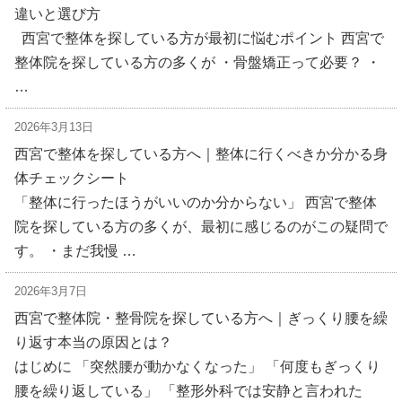
違いと選び方
西宮で整体を探している方が最初に悩むポイント 西宮で
整体院を探している方の多くが ・骨盤矯正って必要？ ・
…
2026年3月13日
西宮で整体を探している方へ｜整体に行くべきか分かる身
体チェックシート
「整体に行ったほうがいいのか分からない」 西宮で整体
院を探している方の多くが、最初に感じるのがこの疑問で
す。 ・まだ我慢 …
2026年3月7日
西宮で整体院・整骨院を探している方へ｜ぎっくり腰を繰
り返す本当の原因とは？
はじめに 「突然腰が動かなくなった」 「何度もぎっくり
腰を繰り返している」 「整形外科では安静と言われた