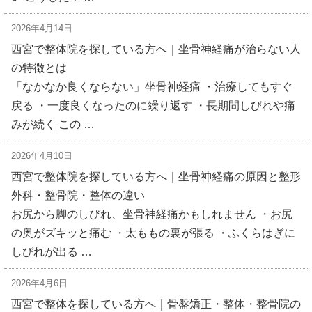
2026年4月14日
西宮で整体院を探している方へ｜坐骨神経痛が治らない人
の特徴とは
「なかなか良くならない」坐骨神経痛 ・治療してもすぐ
戻る ・一度良くなったのに繰り返す ・長期間しびれや痛
みが続く この …
2026年4月10日
西宮で整体院を探している方へ｜坐骨神経痛の原因と整形
外科・整骨院・整体の違い
お尻から脚のしびれ、坐骨神経痛かもしれません ・お尻
の奥がズキッと痛む ・太ももの裏が張る ・ふくらはぎに
しびれが出る …
2026年4月6日
西宮で整体を探している方へ｜骨盤矯正・整体・整骨院の