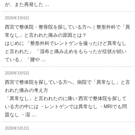
が、また再発した …
2026年3月6日
西宮で整体院・整骨院を探している方へ｜整形外科で「異
常なし」と言われた痛みの原因とは？
はじめに 「整形外科でレントゲンを撮ったけど異常なし
と言われた」 「湿布と痛み止めをもらったが症状が続い
ている」 「腰や …
2026年3月5日
西宮で整体院を探している方へ。病院で「異常なし」と言
われた痛みの考え方
「異常なし」と言われたのに痛い 西宮で整体院を探して
いる方の中には ・レントゲンでは異常なし ・MRIでも問
題なし ・湿 …
2026年3月2日