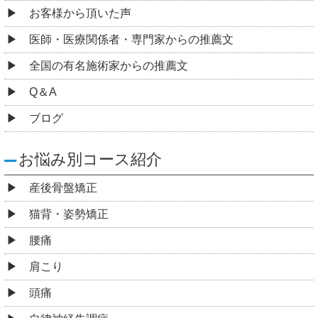
お客様から頂いた声
医師・医療関係者・専門家からの推薦文
全国の有名施術家からの推薦文
Q＆A
ブログ
お悩み別コース紹介
産後骨盤矯正
猫背・姿勢矯正
腰痛
肩こり
頭痛