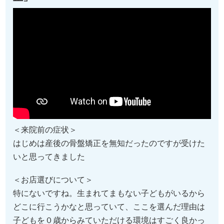
＜来院前の症状＞
はじめは産後の骨盤矯正を無知だったのですが受けた
いと思ってきました
＜お店選びについて＞
特にないですね。生まれてまもない子どもがいるから
どこに行こうかなと思っていて、ここを選んだ理由は
子どもを０歳からみていただける環境はすごく良かっ