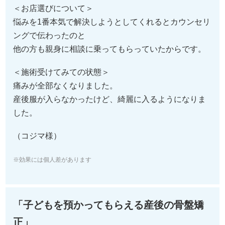
＜お店選びについて＞
悩みを1番本気で解決しようとしてくれるとカウンセリ
ングで伝わったのと
他の方も親身に相談に乗ってもらっていたからです。
＜施術受けてみての状態＞
痛みが全部なくなりました。
産後服が入らなかったけど、綺麗に入るようになりま
した。
（コジマ様）
※効果には個人差があります
「子どもを預かってもらえる産後の骨盤矯
正」