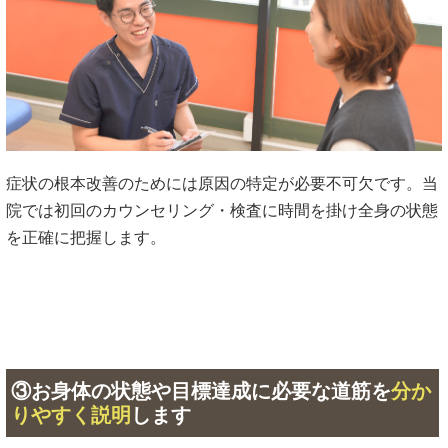
症状の根本改善のためには原因の特定が必要不可欠です。当
院では初回のカウンセリング・検査に時間を掛け全身の状態
を正確に把握します。
③お身体の状態や目標達成に必要な道筋を
分か
りやすく説明
します