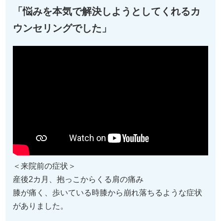
「悩みを本気で解決しようとしてくれるカ
ウンセリングでした」
＜来院前の症状＞
産後2カ月、抱っこからくる肩の痛み
膝が痛く、歩いている時膝から崩れ落ちるような症状
がありました。