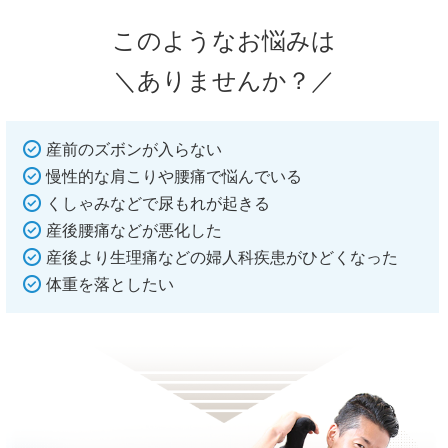
このようなお悩みは
＼ありませんか？／
産前のズボンが入らない
慢性的な肩こりや腰痛で悩んでいる
くしゃみなどで尿もれが起きる
産後腰痛などが悪化した
産後より生理痛などの婦人科疾患がひどくなった
体重を落としたい