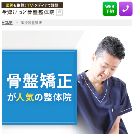
HOME
産後骨盤矯正