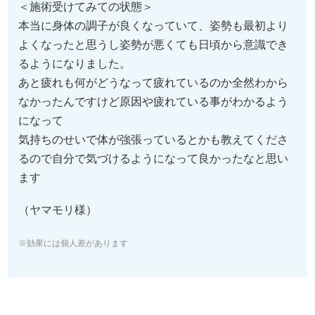
＜施術受けてみての状態＞
本当に身体の調子が良くなっていて、姿勢も最初より
よくなったと思うし姿勢が悪くても日頃から意識でき
るようになりました。
あと疲れも何がどうなって疲れているのか全然わから
なかったんですけど原因や疲れている事がわかるよう
になって
気持ちのせいで体が強張っているとかも教えてくださ
るので自分で気づけるようになって良かったなと思い
ます
（ヤマモリ様）
※効果には個人差があります