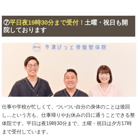
⑦
平日夜19時30分まで受付！
土曜・祝日も開
院しております
仕事や学校が忙しくて、ついつい自分の身体のことは後回
し…という方も、仕事帰りやお休みの日に通うことできる整
体院です。平日は夜19時30分まで、土曜・祝日は夕方17時
まで受付しています。