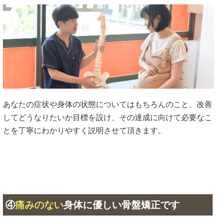
あなたの症状や身体の状態についてはもちろんのこと、改善
してどうなりたいか目標を設け、その達成に向けて必要なこ
とを丁寧にわかりやすく説明させて頂きます。
④
痛みのない
身体に優しい骨盤矯正です