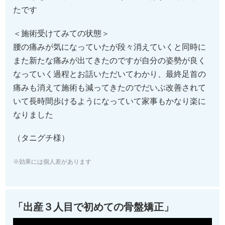
たです
＜施術受けてみての状態＞
腰の痛みが気になっていたが段々消えていくと同時に
また新たな痛みが出てきたのですが自分の姿勢が良く
なっていく過程とお話いただいてわかり、最終足首の
痛みも消えて施術も減ってきたのでだいぶ改善されて
いて長時間歩けるようになっていて家事もかなり楽に
なりました
（タニグチ様）
※効果には個人差があります
「出産３人目で初めての骨盤矯正」