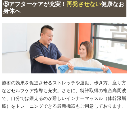
⑥アフターケアが充実！
再発させない
健康なお
身体へ
施術の効果を促進させるストレッチや運動、歩き方、座り方
などセルフケア指導も充実。さらに、特許取得の複合高周波
で、自分では鍛えるのが難しいインナーマッスル（体幹深層
筋）をトレーニングできる最新機器もご用意しております。