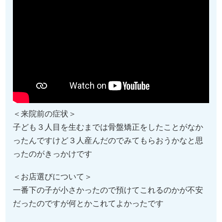
＜来院前の症状＞
子ども３人目を生むまでは骨盤矯正をしたことがなか
ったんですけど３人産んだのでみてもらおうかなと思
ったのがきっかけです
＜お店選びについて＞
一番下の子が小さかったので預けてこれるのかが不安
だったのですが何とかこれてよかったです