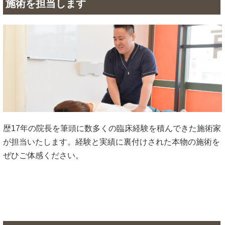
施術を担当します
歴17年の院長を筆頭に数多くの臨床経験を積んできた施術家
が担当いたします。経験と実績に裏付けされた本物の施術を
ぜひご体感ください。