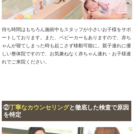
待ち時間はもちろん施術中もスタッフが小さいお子様をサポ
ートしております。また、ベビーカーもありますので、赤ち
ゃんが寝てしまった時も起こさず移動可能に。親子連れに優
しい整体院ですので、お気兼ねなく赤ちゃん連れ・お子様連
れでご来院ください。
②
丁寧なカウンセリング
と徹底した検査で原因
を特定