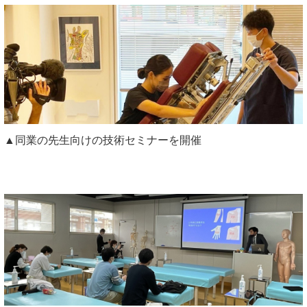
▲同業の先生向けの技術セミナーを開催