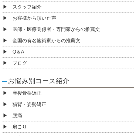
スタッフ紹介
お客様から頂いた声
医師・医療関係者・専門家からの推薦文
全国の有名施術家からの推薦文
Q＆A
ブログ
お悩み別コース紹介
産後骨盤矯正
猫背・姿勢矯正
腰痛
肩こり