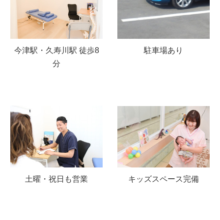
駐車場あり
今津駅・久寿川駅 徒歩8
分
土曜・祝日も営業
キッズスペース完備