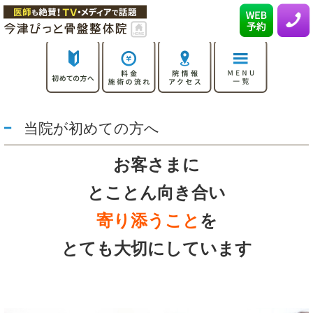
当院が初めての方へ
お客さまに
とことん向き合い
寄り添うこと
を
とても大切にしています