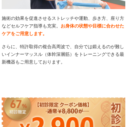
施術の効果を促進させるストレッチや運動、歩き方、座り方
などセルフケア指導も充実。
お身体の状態や目標に合わせた
ケアをご用意します。
さらに、特許取得の複合高周波で、自分では鍛えるのが難し
いインナーマッスル（体幹深層筋）をトレーニングできる最
新機器もご用意しております。