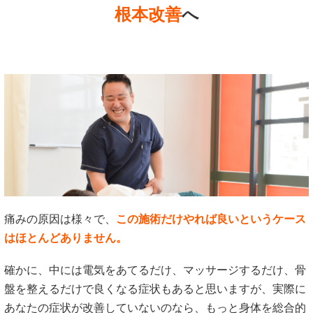
根本改善
へ
痛みの原因は様々で、
この施術だけやれば良いというケース
はほとんどありません。
確かに、中には電気をあてるだけ、マッサージするだけ、骨
盤を整えるだけで良くなる症状もあると思いますが、実際に
あなたの症状が改善していないのなら、もっと身体を総合的