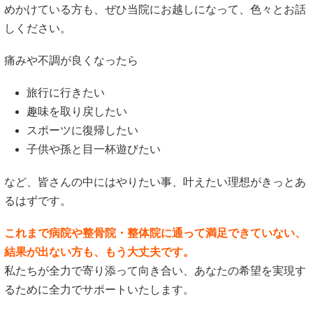
めかけている方も、ぜひ当院にお越しになって、色々とお話
しください。
痛みや不調が良くなったら
旅行に行きたい
趣味を取り戻したい
スポーツに復帰したい
子供や孫と目一杯遊びたい
など、皆さんの中にはやりたい事、叶えたい理想がきっとあ
るはずです。
これまで病院や整骨院・整体院に通って満足できていない、
結果が出ない方も、もう大丈夫です。
私たちが全力で寄り添って向き合い、あなたの希望を実現す
るために全力でサポートいたします。