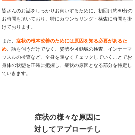
皆さんのお話をしっかりお伺いするために、
初回は約80分の
お時間を頂いており、特にカウンセリング・検査に時間を掛
けております。
また、
症状の根本改善のためには原因を知る必要があるた
め
、話を伺うだけでなく、姿勢や可動域の検査、インナーマ
ッスルの検査など、全身を隈なくチェックしていくことでお
身体の状態を正確に把握し、症状の原因となる部分を特定し
ていきます。
症状の様々な原因に
対してアプローチし