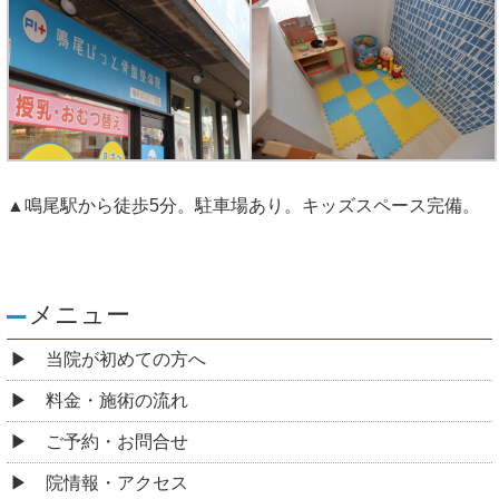
▲鳴尾駅から徒歩5分。駐車場あり。キッズスペース完備。
メニュー
当院が初めての方へ
料金・施術の流れ
ご予約・お問合せ
院情報・アクセス