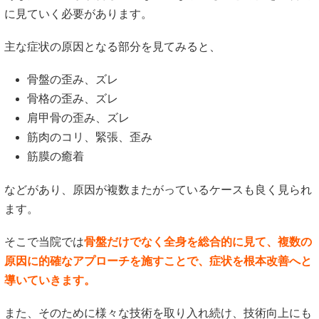
に見ていく必要があります。
主な症状の原因となる部分を見てみると、
骨盤の歪み、ズレ
骨格の歪み、ズレ
肩甲骨の歪み、ズレ
筋肉のコリ、緊張、歪み
筋膜の癒着
などがあり、原因が複数またがっているケースも良く見られ
ます。
そこで当院では
骨盤だけでなく全身を総合的に見て、複数の
原因に的確なアプローチを施すことで、症状を根本改善へと
導いていきます。
また、そのために様々な技術を取り入れ続け、技術向上にも