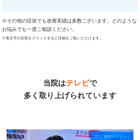
※その他の症状でも改善実績は多数ございます。どのような
お悩みでも一度ご相談ください。
※青文字の症状をクリックすると詳細をご覧いただけます。
当院は
テレビ
で
多く取り上げられています