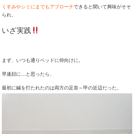
くすみやシミにまでもアプローチ
できると聞いて興味がそそ
られ、
いざ実践
まず、いつも通りベッドに仰向けに。
早速顔に…と思ったら、
最初に鍼を打たれたのは両方の足首～甲の近辺だった。