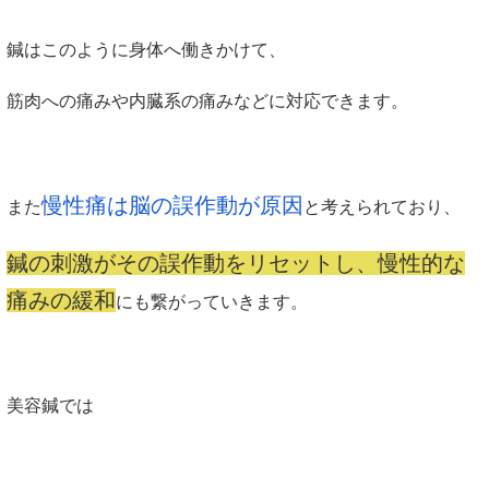
鍼はこのように身体へ働きかけて、
筋肉への痛みや内臓系の痛みなどに対応できます。
慢性痛は脳の誤作動が原因
また
と考えられており、
鍼の刺激がその誤作動をリセットし、慢性的な
痛みの緩和
にも繋がっていきます。
美容鍼では