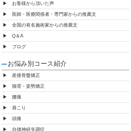
お客様から頂いた声
医師・医療関係者・専門家からの推薦文
全国の有名施術家からの推薦文
Q＆A
ブログ
お悩み別コース紹介
産後骨盤矯正
猫背・姿勢矯正
腰痛
肩こり
頭痛
自律神経失調症