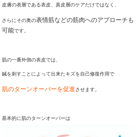
皮膚の表層である表皮、真皮層のケアだけではなく、
表情筋などの筋肉へのアプローチも
さらにその奥の
可能
です。
肌の一番外側の表皮では、
鍼を刺すことによって出来たキズを自己修復作用で
肌のターンオーバーを促進
させます。
基本的に肌のターンオーバーは