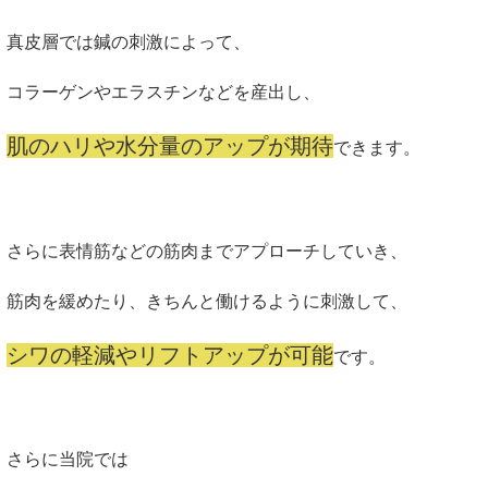
真皮層では鍼の刺激によって、
コラーゲンやエラスチンなどを産出し、
肌のハリや水分量のアップが期待
できます。
さらに表情筋などの筋肉までアプローチしていき、
筋肉を緩めたり、きちんと働けるように刺激して、
シワの軽減やリフトアップが可能
です。
さらに当院では