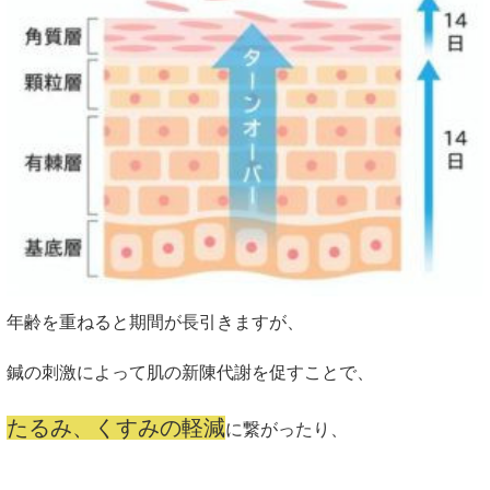
年齢を重ねると期間が長引きますが、
鍼の刺激によって肌の新陳代謝を促すことで、
たるみ、くすみの軽減
に繋がったり、