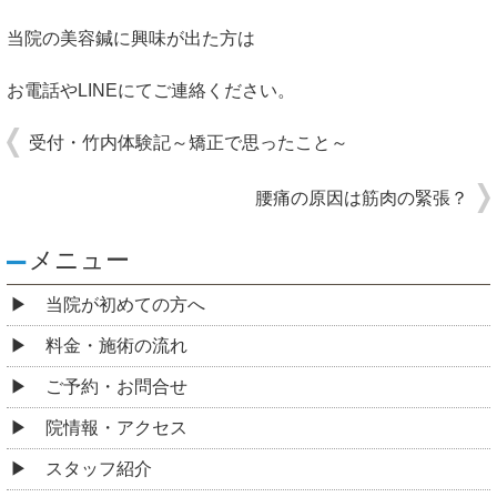
当院の美容鍼に興味が出た方は
お電話やLINEにてご連絡ください。
受付・竹内体験記～矯正で思ったこと～
腰痛の原因は筋肉の緊張？
メニュー
当院が初めての方へ
料金・施術の流れ
ご予約・お問合せ
院情報・アクセス
スタッフ紹介