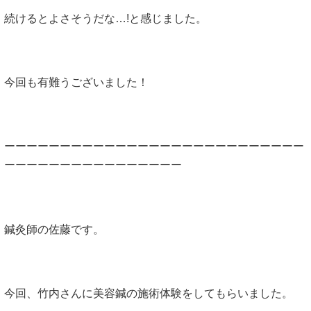
続けるとよさそうだな…!と感じました。
今回も有難うございました！
ーーーーーーーーーーーーーーーーーーーーーーーーーーー
ーーーーーーーーーーーーーーーー
鍼灸師の佐藤です。
今回、竹内さんに美容鍼の施術体験をしてもらいました。