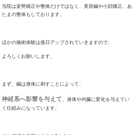
当院は姿勢矯正や整体だけではなく、美容鍼や小顔矯正、あ
たまの整体もしております。
ほかの施術体験は後日アップされていきますので、
よろしくお願いします。
まず、鍼は身体に刺すことによって、
神経系へ影響を与えて
、身体や内臓に変化を与えてい
く仕組みになっています。