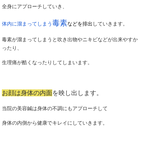
全身にアプローチしていき、
毒素
体内に溜まってしまう
などを排出
していきます。
毒素が溜まってしまうと吹き出物やニキビなどが出来やすか
ったり、
生理痛が酷くなったりしてしまいます。
お顔は身体の内面
を映し出します。
当院の美容鍼は身体の不調にもアプローチして
身体の内側から健康でキレイにしていきます。