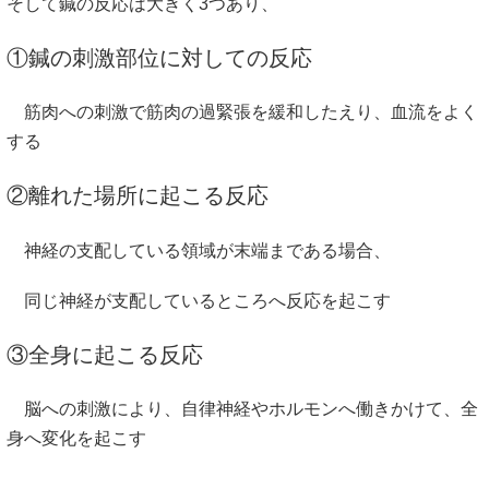
そして鍼の反応は大きく3つあり、
①鍼の刺激部位に対しての反応
筋肉への刺激で筋肉の過緊張を緩和したえり、血流をよく
する
②離れた場所に起こる反応
神経の支配している領域が末端まである場合、
同じ神経が支配しているところへ反応を起こす
③全身に起こる反応
脳への刺激により、自律神経やホルモンへ働きかけて、全
身へ変化を起こす