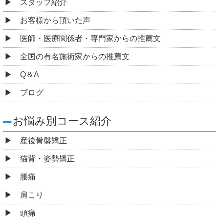
スタッフ紹介
お客様から頂いた声
医師・医療関係者・専門家からの推薦文
全国の有名施術家からの推薦文
Q＆A
ブログ
お悩み別コース紹介
産後骨盤矯正
猫背・姿勢矯正
腰痛
肩こり
頭痛