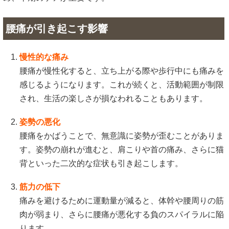
腰痛が引き起こす影響
慢性的な痛み
腰痛が慢性化すると、立ち上がる際や歩行中にも痛みを
感じるようになります。これが続くと、活動範囲が制限
され、生活の楽しさが損なわれることもあります。
姿勢の悪化
腰痛をかばうことで、無意識に姿勢が歪むことがありま
す。姿勢の崩れが進むと、肩こりや首の痛み、さらに猫
背といった二次的な症状も引き起こします。
筋力の低下
痛みを避けるために運動量が減ると、体幹や腰周りの筋
肉が弱まり、さらに腰痛が悪化する負のスパイラルに陥
ります。