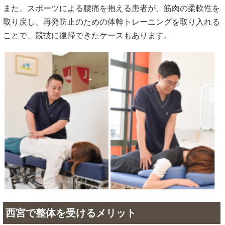
また、スポーツによる腰痛を抱える患者が、筋肉の柔軟性を
取り戻し、再発防止のための体幹トレーニングを取り入れる
ことで、競技に復帰できたケースもあります。
西宮で整体を受けるメリット