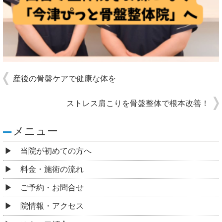
産後の骨盤ケアで健康な体を
ストレス肩こりを骨盤整体で根本改善！
メニュー
当院が初めての方へ
料金・施術の流れ
ご予約・お問合せ
院情報・アクセス