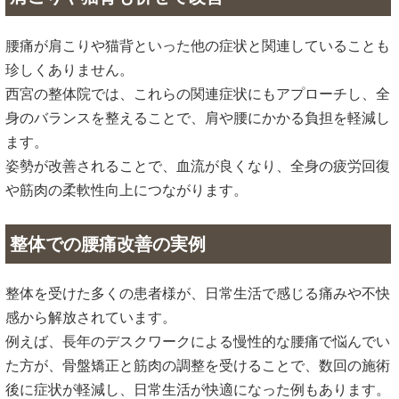
腰痛が肩こりや猫背といった他の症状と関連していることも
珍しくありません。
西宮の整体院では、これらの関連症状にもアプローチし、全
身のバランスを整えることで、肩や腰にかかる負担を軽減し
ます。
姿勢が改善されることで、血流が良くなり、全身の疲労回復
や筋肉の柔軟性向上につながります。
整体での腰痛改善の実例
整体を受けた多くの患者様が、日常生活で感じる痛みや不快
感から解放されています。
例えば、長年のデスクワークによる慢性的な腰痛で悩んでい
た方が、骨盤矯正と筋肉の調整を受けることで、数回の施術
後に症状が軽減し、日常生活が快適になった例もあります。