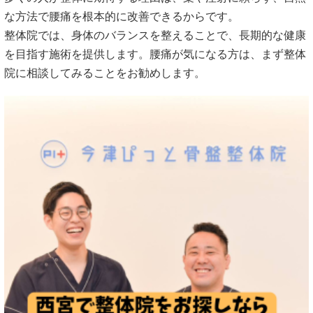
な方法で腰痛を根本的に改善できるからです。
整体院では、身体のバランスを整えることで、長期的な健康
を目指す施術を提供します。腰痛が気になる方は、まず整体
院に相談してみることをお勧めします。