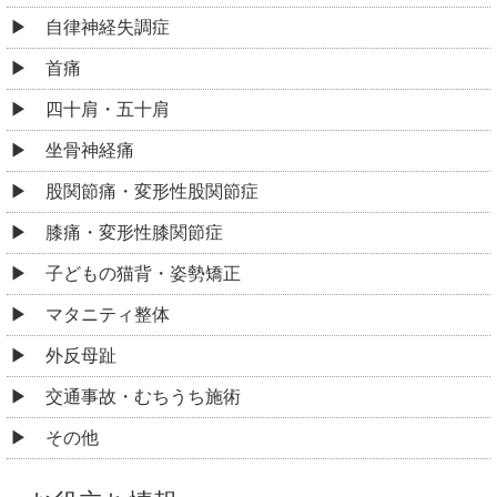
自律神経失調症
首痛
四十肩・五十肩
坐骨神経痛
股関節痛・変形性股関節症
膝痛・変形性膝関節症
子どもの猫背・姿勢矯正
マタニティ整体
外反母趾
交通事故・むちうち施術
その他