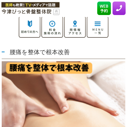
腰痛を整体で根本改善