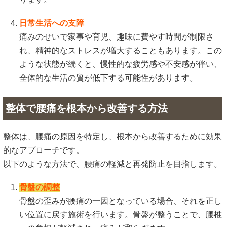
日常生活への支障
痛みのせいで家事や育児、趣味に費やす時間が制限さ
れ、精神的なストレスが増大することもあります。この
ような状態が続くと、慢性的な疲労感や不安感が伴い、
全体的な生活の質が低下する可能性があります。
整体で腰痛を根本から改善する方法
整体は、腰痛の原因を特定し、根本から改善するために効果
的なアプローチです。
以下のような方法で、腰痛の軽減と再発防止を目指します。
骨盤の調整
骨盤の歪みが腰痛の一因となっている場合、それを正し
い位置に戻す施術を行います。骨盤が整うことで、腰椎