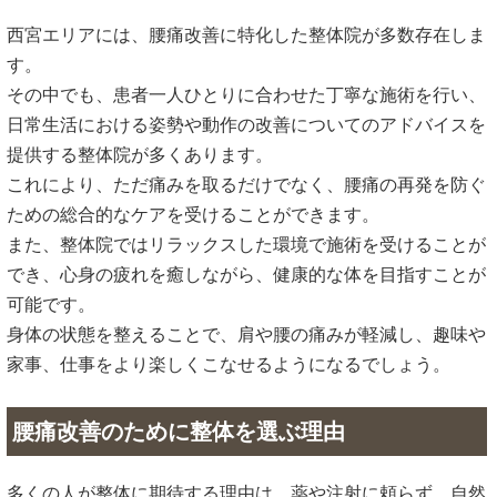
西宮エリアには、腰痛改善に特化した整体院が多数存在しま
す。
その中でも、患者一人ひとりに合わせた丁寧な施術を行い、
日常生活における姿勢や動作の改善についてのアドバイスを
提供する整体院が多くあります。
これにより、ただ痛みを取るだけでなく、腰痛の再発を防ぐ
ための総合的なケアを受けることができます。
また、整体院ではリラックスした環境で施術を受けることが
でき、心身の疲れを癒しながら、健康的な体を目指すことが
可能です。
身体の状態を整えることで、肩や腰の痛みが軽減し、趣味や
家事、仕事をより楽しくこなせるようになるでしょう。
腰痛改善のために整体を選ぶ理由
多くの人が整体に期待する理由は、薬や注射に頼らず、自然