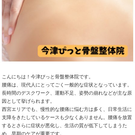
こんにちは！今津ぴっと骨盤整体院です。
腰痛は、現代人にとってごく一般的な症状となっています。
長時間のデスクワーク、運動不足、姿勢の崩れなどが主な原
因として挙げられます。
西宮エリアでも、慢性的な腰痛に悩む方は多く、日常生活に
支障をきたしているケースも少なくありません。腰痛を放置
するとさらに症状が悪化し、生活の質が低下してしまうた
め、早期のケアが重要です。