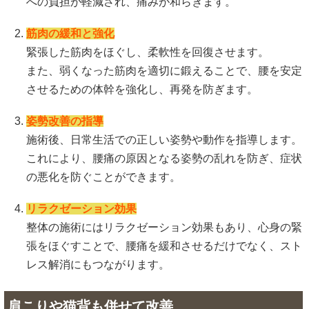
への負担が軽減され、痛みが和らぎます。
筋肉の緩和と強化
緊張した筋肉をほぐし、柔軟性を回復させます。
また、弱くなった筋肉を適切に鍛えることで、腰を安定
させるための体幹を強化し、再発を防ぎます。
姿勢改善の指導
施術後、日常生活での正しい姿勢や動作を指導します。
これにより、腰痛の原因となる姿勢の乱れを防ぎ、症状
の悪化を防ぐことができます。
リラクゼーション効果
整体の施術にはリラクゼーション効果もあり、心身の緊
張をほぐすことで、腰痛を緩和させるだけでなく、スト
レス解消にもつながります。
肩こりや猫背も併せて改善