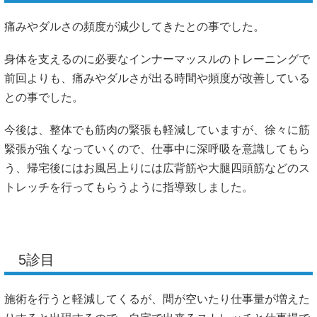
痛みやダルさの頻度が減少してきたとの事でした。
身体を支えるのに必要なインナーマッスルのトレーニングで
前回よりも、痛みやダルさが出る時間や頻度が改善している
との事でした。
今後は、整体でも筋肉の緊張も軽減していますが、徐々に筋
緊張が強くなっていくので、仕事中に深呼吸を意識してもら
う、帰宅後にはお風呂上りには広背筋や大腿四頭筋などのス
トレッチを行ってもらうように指導致しました。
5診目
施術を行うと軽減してくるが、間が空いたり仕事量が増えた