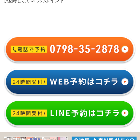
で後悔しない3つのポイント