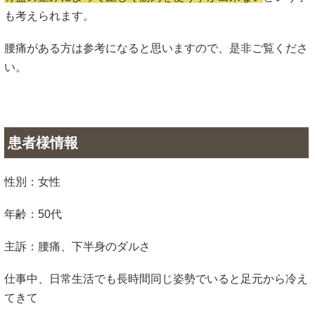
も考えられます。
腰痛がある方は参考になると思いますので、是非ご覧くださ
い。
患者様情報
性別：女性
年齢：50代
主訴：腰痛、下半身のダルさ
仕事中、日常生活でも長時間同じ姿勢でいると足元から冷え
てきて