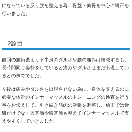
になっている反り腰を整える為、骨盤・仙骨を中心に矯正を
行いました。
2診目
前回の施術後より下半身のダルさや腰の痛みは軽減するも、
長時間同じ姿勢をしていると痛みやダルさはまだ出現してい
るとの事ででした。
今後は痛みやダルさを出現させない為に、身体を支えるのに
必要な体幹のインナーマッスルのトレーニングの検査を行う
事をお伝えして、引き続き筋肉の緊張を調整し、矯正では骨
盤だけでなく股関節や膝関節も整えてインナーマッスルで支
えやすくしていきました。