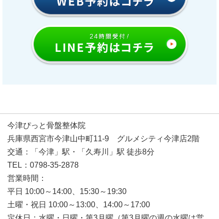
今津ぴっと骨盤整体院
兵庫県西宮市今津山中町11-9 グルメシティ今津店2階
交通：「今津」駅・「久寿川」駅 徒歩8分
TEL：0798-35-2878
営業時間：
平日 10:00～14:00、15:30～19:30
土曜・祝日 10:00～13:00、14:00～17:00
定休日：水曜・日曜・第3月曜（第3月曜の週の水曜は営