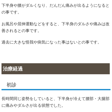
下半身や腰がダルくなり、だんだん痛みが出るようになると
の事です。
お風呂や屈伸運動などをすると、下半身のダルさや痛みは改
善されるとの事です。
過去に大きな怪我や病気になった事はないとの事です。
治療経過
初診
長時間同じ姿勢をしていると、下半身が冷えて腰部・大腿部
に痛みやダルさが出る状態でした。