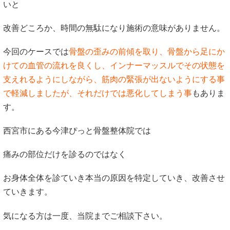
いと
改善どころか、時間の無駄になり施術の意味がありません。
今回のケースでは
骨盤の歪みの前傾を取り、骨盤から足にか
けての血管の流れを良くし、インナーマッスルでその状態を
支えれるようにしながら、筋肉の緊張が出ないようにする事
で軽減しましたが、それだけでは悪化してしまう事
もありま
す。
西宮市にある今津ぴっと骨盤整体院では
痛みの部位だけを診るのではなく
お身体全体を診ていき
本当の原因を特定していき、改善させ
ていきます。
気になる方は一度、当院までご相談下さい。