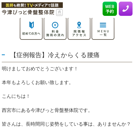
【症例報告】冷えからくる腰痛
明けましておめでとうございます！
本年もよろしくお願い致します。
こんにちは！
西宮市にある今津ぴっと骨盤整体院です。
皆さんは、長時間同じ姿勢をしている事は、ありませんか？