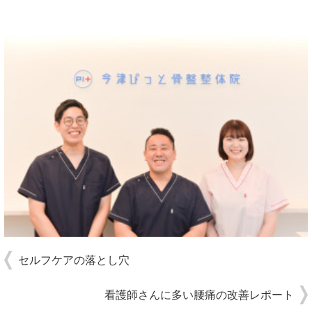
セルフケアの落とし穴
看護師さんに多い腰痛の改善レポート