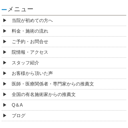
メニュー
当院が初めての方へ
料金・施術の流れ
ご予約・お問合せ
院情報・アクセス
スタッフ紹介
お客様から頂いた声
医師・医療関係者・専門家からの推薦文
全国の有名施術家からの推薦文
Q＆A
ブログ