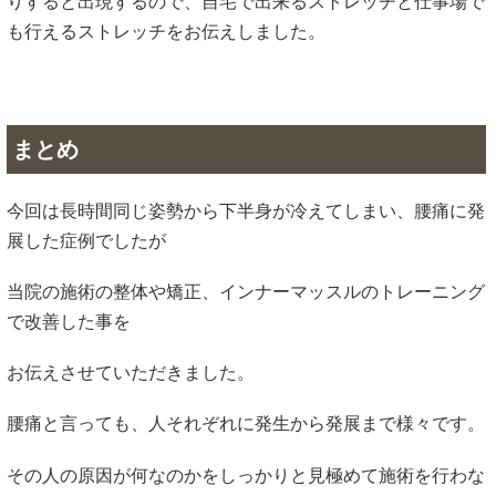
りすると出現するので、自宅で出来るストレッチと仕事場で
も行えるストレッチをお伝えしました。
まとめ
今回は長時間同じ姿勢から下半身が冷えてしまい、腰痛に発
展した症例でしたが
当院の施術の整体や矯正、インナーマッスルのトレーニング
で改善した事を
お伝えさせていただきました。
腰痛と言っても、人それぞれに発生から発展まで様々です。
その人の原因が何なのかをしっかりと見極めて施術を行わな