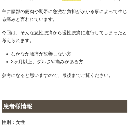
主に腰部の筋肉や靭帯に急激な負担がかかる事によって生じ
る痛みと言われています。
今回は、そんな急性腰痛から慢性腰痛に進行してしまったと
考えられます。
なかなか腰痛が改善しない方
3ヶ月以上、ダルさや痛みがある方
参考になると思いますので、最後までご覧ください。
患者様情報
性別：女性