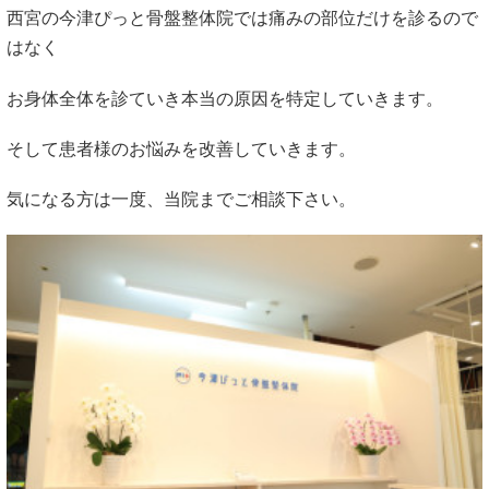
西宮の今津ぴっと骨盤整体院では
痛みの部位だけを診るので
はなく
お身体全体を診ていき
本当の原因を特定していきます。
そして患者様のお悩みを改善していきます。
気になる方は一度、当院までご相談下さい。