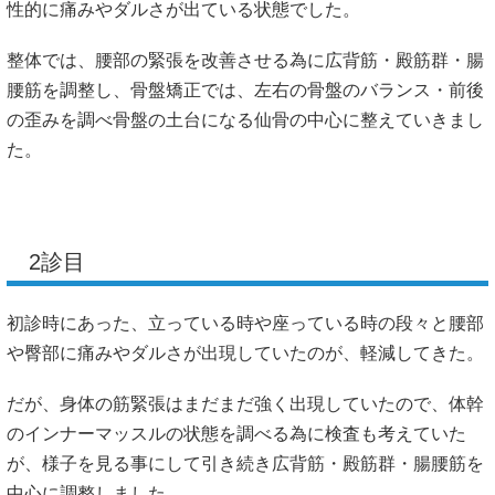
性的に痛みやダルさが出ている状態でした。
整体では、腰部の緊張を改善させる為に広背筋・殿筋群・腸
腰筋を調整し、骨盤矯正では、左右の骨盤のバランス・前後
の歪みを調べ骨盤の土台になる仙骨の中心に整えていきまし
た。
2診目
初診時にあった、立っている時や座っている時の段々と腰部
や臀部に痛みやダルさが出現していたのが、軽減してきた。
だが、身体の筋緊張はまだまだ強く出現していたので、体幹
のインナーマッスルの状態を調べる為に検査も考えていた
が、様子を見る事にして引き続き広背筋・殿筋群・腸腰筋を
中心に調整しました。