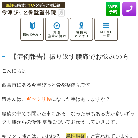
【症例報告】振り返す腰痛でお悩みの方
こんにちは！
西宮市にある今津ぴっと骨盤整体院です。
皆さんは、
ギックリ腰
になった事はありますか？
腰痛の中でも聞いた事もある、なった事もある方が多いギッ
クリ腰からの慢性腰痛についてお伝えしていきます。
ギックリ腰とは、いわゆる「
急性腰痛
」と言われています。