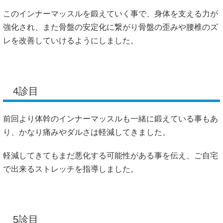
このインナーマッスルを鍛えていく事で、身体を支える力が
強化され、また骨盤の安定化に繋がり骨盤の歪みや腰椎のズ
レを改善していけるようにしました。
4診目
前回より体幹のインナーマッスルも一緒に鍛えている事もあ
り、かなり痛みやダルさは軽減してきました。
軽減してきてもまだ悪化する可能性がある事を伝え、ご自宅
で出来るストレッチを指導しました。
5診目