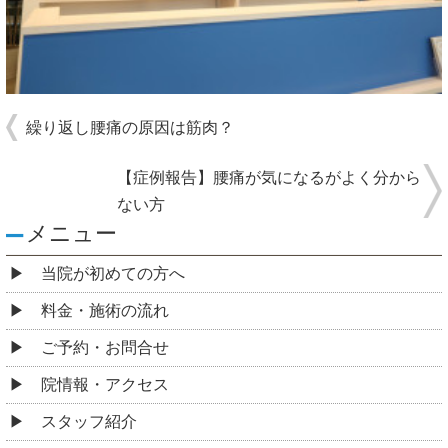
繰り返し腰痛の原因は筋肉？
【症例報告】腰痛が気になるがよく分から
ない方
メニュー
当院が初めての方へ
料金・施術の流れ
ご予約・お問合せ
院情報・アクセス
スタッフ紹介