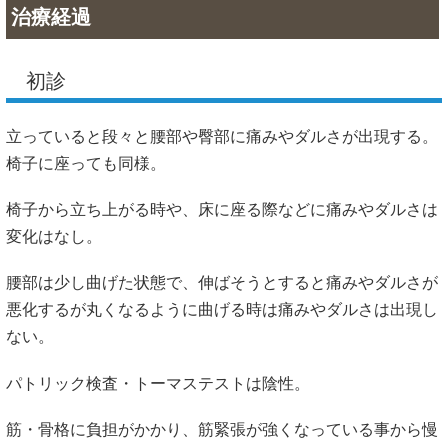
治療経過
初診
立っていると段々と腰部や臀部に痛みやダルさが出現する。
椅子に座っても同様。
椅子から立ち上がる時や、床に座る際などに痛みやダルさは
変化はなし。
腰部は少し曲げた状態で、伸ばそうとすると痛みやダルさが
悪化するが丸くなるように曲げる時は痛みやダルさは出現し
ない。
パトリック検査・トーマステストは陰性。
筋・骨格に負担がかかり、筋緊張が強くなっている事から慢