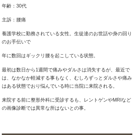
年齢：30代
主訴：腰痛
養護学校に勤務されている女性。生徒達のお世話や身の回り
のお手伝いで
年に数回はギックリ腰を起こしている状態。
最初は数日から1週間で痛みやダルさは消失するが、最近で
は、なかなか軽減する事もなく、むしろずっとダルさや痛み
はある状態でおり悩んでいる時に当院に来院される。
来院する前に整形外科に受診するも、レントゲンやMRIなど
の画像診断では異常な所はないとの事。