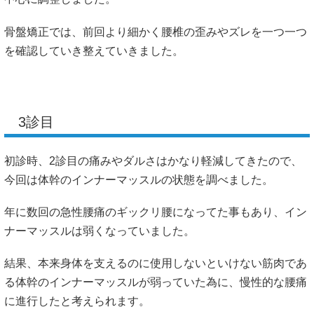
骨盤矯正では、前回より細かく腰椎の歪みやズレを一つ一つ
を確認していき整えていきました。
3診目
初診時、2診目の痛みやダルさはかなり軽減してきたので、
今回は体幹のインナーマッスルの状態を調べました。
年に数回の急性腰痛のギックリ腰になってた事もあり、イン
ナーマッスルは弱くなっていました。
結果、本来身体を支えるのに使用しないといけない筋肉であ
る体幹のインナーマッスルが弱っていた為に、慢性的な腰痛
に進行したと考えられます。