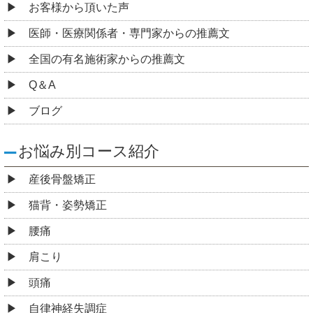
お客様から頂いた声
医師・医療関係者・専門家からの推薦文
全国の有名施術家からの推薦文
Q＆A
ブログ
お悩み別コース紹介
産後骨盤矯正
猫背・姿勢矯正
腰痛
肩こり
頭痛
自律神経失調症