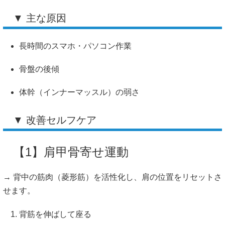
▼ 主な原因
長時間のスマホ・パソコン作業
骨盤の後傾
体幹（インナーマッスル）の弱さ
▼ 改善セルフケア
【1】肩甲骨寄せ運動
→ 背中の筋肉（菱形筋）を活性化し、肩の位置をリセットさ
せます。
背筋を伸ばして座る