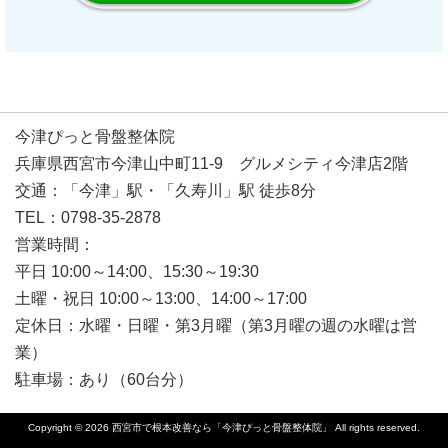
今津ぴっと骨盤整体院
兵庫県西宮市今津山中町11-9 グルメシティ今津店2階
交通：「今津」駅・「久寿川」駅 徒歩8分
TEL：0798-35-2878
営業時間：
平日 10:00～14:00、15:30～19:30
土曜・祝日 10:00～13:00、14:00～17:00
定休日：水曜・日曜・第3月曜（第3月曜の週の水曜は営
業）
駐車場：あり（60台分）
Copyright © 2026
西宮市で根本改善なら「今津ぴっと骨盤整体院」
All rights reserved.