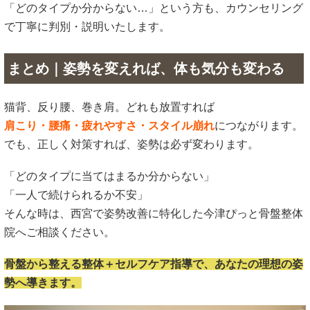
「どのタイプか分からない…」という方も、カウンセリング
で丁寧に判別・説明いたします。
まとめ｜姿勢を変えれば、体も気分も変わる
猫背、反り腰、巻き肩。どれも放置すれば
肩こり・腰痛・疲れやすさ・スタイル崩れ
につながります。
でも、正しく対策すれば、姿勢は必ず変わります。
「どのタイプに当てはまるか分からない」
「一人で続けられるか不安」
そんな時は、西宮で姿勢改善に特化した今津ぴっと骨盤整体
院へご相談ください。
骨盤から整える整体＋セルフケア指導で、あなたの理想の姿
勢へ導きます。