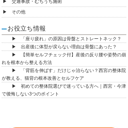
交通事故・むちうち施術
その他
お役立ち情報
「座り疲れ」の原因は骨盤とストレートネック？
出産後に体型が戻らない理由は骨盤にあった？
【簡単セルフチェック付】産後の反り腰や姿勢の崩
れを根本から整える方法
「背筋を伸ばす」だけじゃ治らない？西宮の整体院
が教える、猫背の根本改善とセルフケア
初めての整体院選びで迷っている方へ｜西宮・今津
で後悔しない3つのポイント