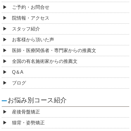
ご予約・お問合せ
院情報・アクセス
スタッフ紹介
お客様から頂いた声
医師・医療関係者・専門家からの推薦文
全国の有名施術家からの推薦文
Q＆A
ブログ
お悩み別コース紹介
産後骨盤矯正
猫背・姿勢矯正