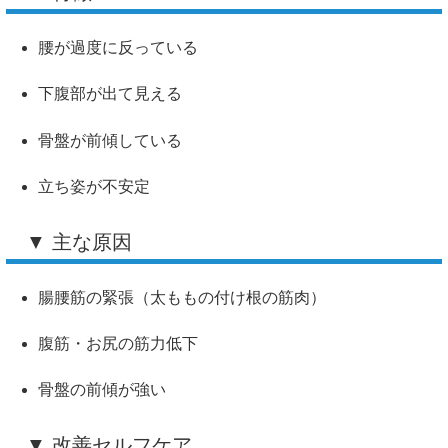
腰が過度に反っている
下腹部が出て見える
骨盤が前傾している
立ち姿が不安定
▼ 主な原因
腸腰筋の緊張（太ももの付け根の筋肉）
腹筋・お尻の筋力低下
骨盤の前傾が強い
▼ 改善セルフケア