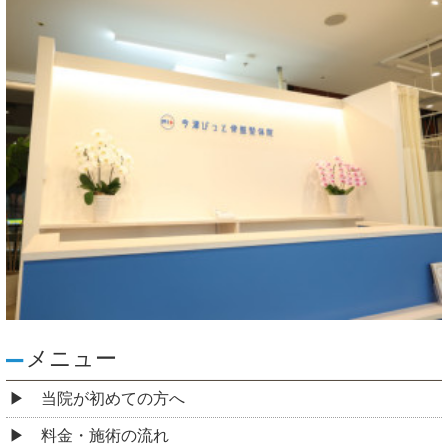
メニュー
当院が初めての方へ
料金・施術の流れ