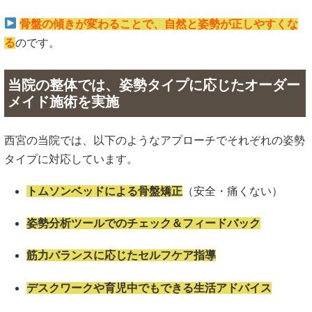
骨盤の傾きが変わることで、自然と姿勢が正しやすくな
る
のです。
当院の整体では、姿勢タイプに応じたオーダー
メイド施術を実施
西宮の当院では、以下のようなアプローチでそれぞれの姿勢
タイプに対応しています。
トムソンベッドによる骨盤矯正
（安全・痛くない）
姿勢分析ツールでのチェック＆フィードバック
筋力バランスに応じたセルフケア指導
デスクワークや育児中でもできる生活アドバイス