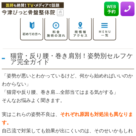
猫背・反り腰・巻き肩別！姿勢別セルフケ
ア完全ガイド
「姿勢が悪いとわかっているけど、何から始めればいいのか
わからない」
「猫背や反り腰、巻き肩…全部当てはまる気がする」
そんなお悩みよく聞きます。
実はこれらの姿勢不良は、
それぞれ原因も対処法も異なりま
す。
自己流で対策しても効果が出にくいのは、そのせいかもしれ