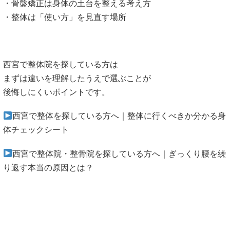
・骨盤矯正は身体の土台を整える考え方
・整体は「使い方」を見直す場所
西宮で整体院を探している方は
まずは違いを理解したうえで選ぶことが
後悔しにくいポイントです。
西宮で整体を探している方へ｜整体に行くべきか分かる身
体チェックシート
西宮で整体院・整骨院を探している方へ｜ぎっくり腰を繰
り返す本当の原因とは？