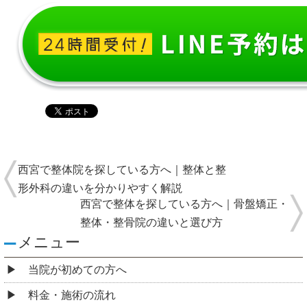
西宮で整体院を探している方へ｜整体と整
形外科の違いを分かりやすく解説
西宮で整体を探している方へ｜骨盤矯正・
整体・整骨院の違いと選び方
メニュー
当院が初めての方へ
料金・施術の流れ