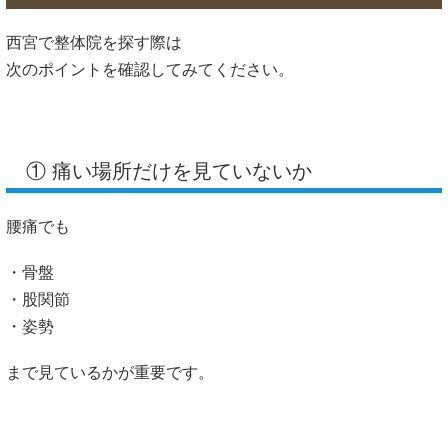
西宮で整体院を探す際は
次のポイントを確認してみてください。
① 痛い場所だけを見ていないか
腰痛でも
・骨盤
・股関節
・姿勢
まで見ているかが重要です。