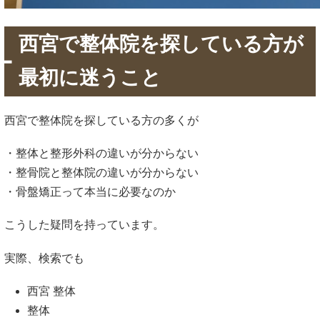
西宮で整体院を探している方が
最初に迷うこと
西宮で整体院を探している方の多くが
・整体と整形外科の違いが分からない
・整骨院と整体院の違いが分からない
・骨盤矯正って本当に必要なのか
こうした疑問を持っています。
実際、検索でも
西宮 整体
整体