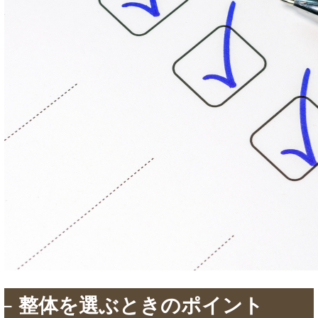
整体を選ぶときのポイント