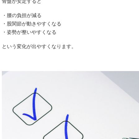
骨盤が安定すると
・腰の負担が減る
・股関節が動きやすくなる
・姿勢が整いやすくなる
という変化が出やすくなります。