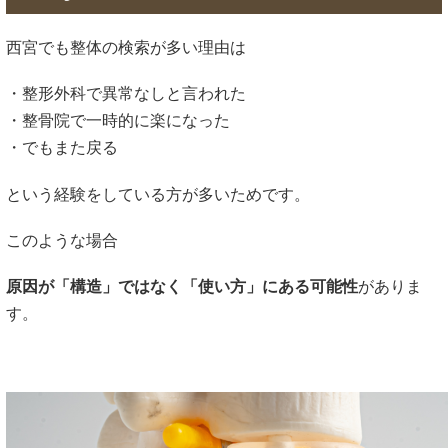
西宮でも整体の検索が多い理由は
・整形外科で異常なしと言われた
・整骨院で一時的に楽になった
・でもまた戻る
という経験をしている方が多いためです。
このような場合
原因が「構造」ではなく「使い方」にある可能性
がありま
す。