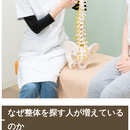
なぜ整体を探す人が増えている
のか