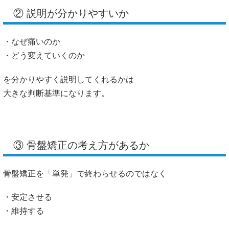
② 説明が分かりやすいか
・なぜ痛いのか
・どう変えていくのか
を分かりやすく説明してくれるかは
大きな判断基準になります。
③ 骨盤矯正の考え方があるか
骨盤矯正を「単発」で終わらせるのではなく
・安定させる
・維持する