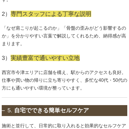
2）
専門スタッフによる丁寧な説明
「なぜ肩こりが起こるのか」「骨盤の歪みがどう影響するの
か」を分かりやすい言葉で解説してくれるため、納得感が高
まります。
3）
実績豊富で通いやすい立地
西宮市今津エリアに店舗を構え、駅からのアクセスも良好。
仕事や買い物の帰りに立ち寄りやすく、多忙な40代・50代の
方にも通いやすい環境が整っています。
5.
自宅でできる簡単セルフケア
施術と並行して、日常的に取り入れると効果的なセルフケア