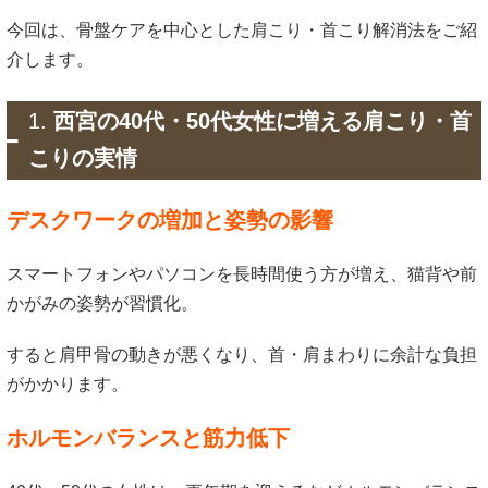
今回は、
骨盤ケアを中心とした肩こり・首こり解消法をご紹
介します。
1.
西宮の40代・50代女性に増える肩こり・首
こりの実情
デスクワークの増加と姿勢の影響
スマートフォンやパソコンを長時間使う方が増え、猫背や前
かがみの姿勢が習慣化。
すると肩甲骨の動きが悪くなり、首・肩まわりに余計な負担
がかかります。
ホルモンバランスと筋力低下