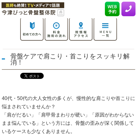
骨盤ケアで肩こり・首こりをスッキリ解
消！
40代・50代の大人女性の多くが、慢性的な肩こりや首こりに
悩まされていませんか？
「肩がだるい」「肩甲骨まわりが硬い」「原因がわからない
まま悩んでいる」という方には、骨盤の歪みが深く関係して
いるケースも少なくありません。