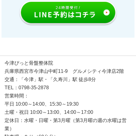
今津ぴっと骨盤整体院
兵庫県西宮市今津山中町11-9 グルメシティ今津店2階
交通：「今津」駅・「久寿川」駅 徒歩8分
TEL：0798-35-2878
営業時間：
平日 10:00～14:00、15:30～19:30
土曜・祝日 10:00～13:00、14:00～17:00
定休日：水曜・日曜・第3月曜（第3月曜の週の水曜は営
業）