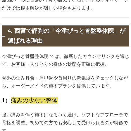
原因の一つに骨盤の歪みが絡んでいると、セルフマッサージ
だけでは根本解決が難しい場合もあります。
4.
西宮で評判の「今津ぴっと骨盤整体院」が
選ばれる理由
今津ぴっと骨盤整体院
では、徹底したカウンセリングを通じ
て、お客様一人ひとりの身体の状態を正確に把握。
骨盤の歪み具合・肩甲骨や首周りの緊張度をチェックしなが
ら、オーダーメイドの施術プランを提供しています。
1）
痛みの少ない整体
強い痛みを伴う施術はなるべく避け、ソフトなアプローチで
骨格を調整。初めての方でも安心して受けられるのが特徴で
す。