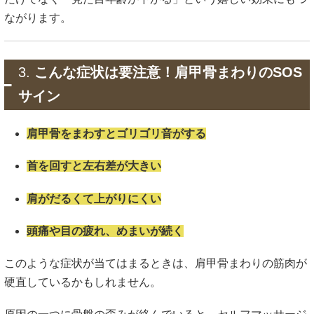
ながります。
3.
こんな症状は要注意！肩甲骨まわりのSOS
サイン
肩甲骨をまわすとゴリゴリ音がする
首を回すと左右差が大きい
肩がだるくて上がりにくい
頭痛や目の疲れ、めまいが続く
このような症状が当てはまるときは、肩甲骨まわりの筋肉が
硬直しているかもしれません。