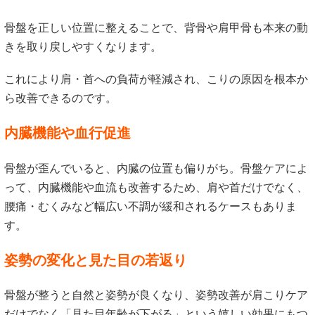
骨盤を正しい位置に整えることで、背骨や肩甲骨も本来の動
きを取り戻しやすくなります。
これにより肩・首への負荷が軽減され、こりの原因を根本か
ら改善できるのです。
内臓機能や血行促進
骨盤が歪んでいると、内臓の位置も偏りがち。骨盤ケアによ
って、内臓機能や血流も改善するため、肩や首だけでなく、
腰痛・むくみなど幅広い不調が緩和されるケースもありま
す。
姿勢の変化と見た目の若返り
骨盤が整うと自然と姿勢が良くなり、姿勢改善が肩こりケア
だけでなく「見た目年齢が下がる」という嬉しい効果にもつ