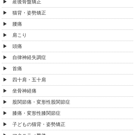
産後骨盤矯正
猫背・姿勢矯正
腰痛
肩こり
頭痛
自律神経失調症
首痛
四十肩・五十肩
坐骨神経痛
股関節痛・変形性股関節症
膝痛・変形性膝関節症
子どもの猫背・姿勢矯正