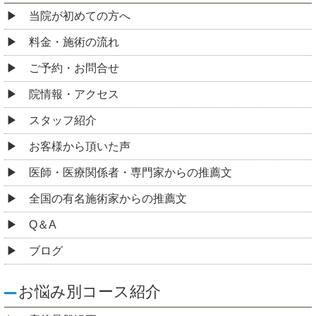
当院が初めての方へ
料金・施術の流れ
ご予約・お問合せ
院情報・アクセス
スタッフ紹介
お客様から頂いた声
医師・医療関係者・専門家からの推薦文
全国の有名施術家からの推薦文
Q＆A
ブログ
お悩み別コース紹介