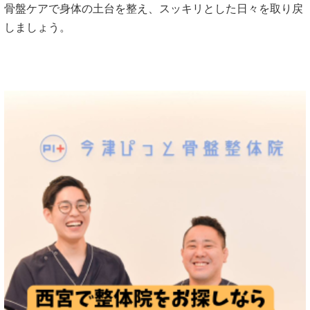
骨盤ケアで身体の土台を整え、スッキリとした日々を取り戻
しましょう。