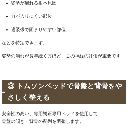
姿勢が崩れる根本原因
力が入りにくい部位
過緊張で固まりやすい部位
などを特定できます。
姿勢の崩れが長年続く方ほど、この神経の評価が重要です。
③ トムソンベッドで骨盤と背骨をや
さしく整える
安全性の高い、専用矯正専用ベッドを使用して
骨盤の傾き・背骨の配列を調整します。