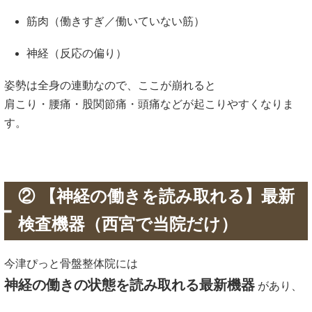
筋肉（働きすぎ／働いていない筋）
神経（反応の偏り）
姿勢は全身の連動なので、ここが崩れると
肩こり・腰痛・股関節痛・頭痛などが起こりやすくなりま
す。
② 【神経の働きを読み取れる】最新
検査機器（西宮で当院だけ）
今津ぴっと骨盤整体院には
神経の働きの状態を読み取れる最新機器
があり、