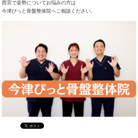
西宮で姿勢についてお悩みの方は
今津ぴっと骨盤整体院へご相談ください。