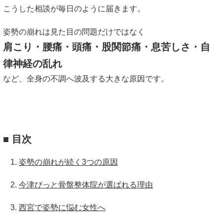
こうした相談が毎日のように届きます。
姿勢の崩れは見た目の問題だけではなく
肩こり・腰痛・頭痛・股関節痛・息苦しさ・自
律神経の乱れ
など、全身の不調へ波及する大きな原因です。
■ 目次
姿勢の崩れが続く3つの原因
今津ぴっと骨盤整体院が選ばれる理由
西宮で姿勢に悩む女性へ