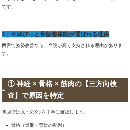
です。
2｜今津ぴっと骨盤整体院が選ばれる理由
西宮で姿勢改善なら、当院が高く支持される理由がありま
す。
① 神経 × 骨格 × 筋肉の【三方向検
査】で原因を特定
初回では以下の3つを丁寧に確認します。
骨格（骨盤・背骨の配列）