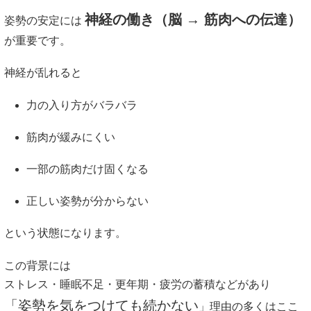
神経の働き（脳 → 筋肉への伝達）
姿勢の安定には
が重要です。
神経が乱れると
力の入り方がバラバラ
筋肉が緩みにくい
一部の筋肉だけ固くなる
正しい姿勢が分からない
という状態になります。
この背景には
ストレス・睡眠不足・更年期・疲労の蓄積などがあり
「姿勢を気をつけても続かない
」理由の多くはここ