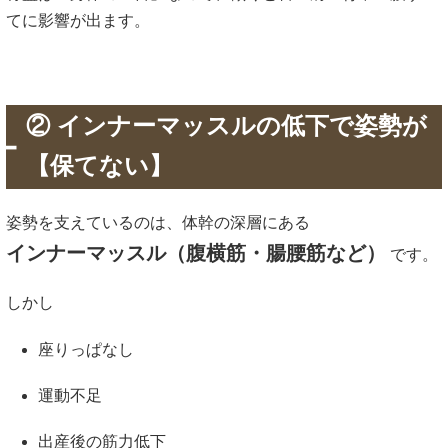
てに影響が出ます。
② インナーマッスルの低下で姿勢が
【保てない】
姿勢を支えているのは、体幹の深層にある
インナーマッスル（腹横筋・腸腰筋など）
です。
しかし
座りっぱなし
運動不足
出産後の筋力低下