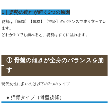
1｜姿勢の崩れが続く3つの原因
姿勢は【筋肉】【骨格】【神経】のバランスで成り立ってい
ます。
どれか1つでも崩れると、姿勢はすぐに乱れます。
① 骨盤の傾きが全身のバランスを崩
す
現代女性に多いのは以下の2つのタイプ
● 猫背タイプ（骨盤後傾）