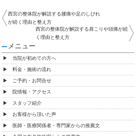
西宮の整体院が解説する腰痛や足のしびれ
が続く理由と整え方
西宮の整体院が解説する肩こりや頭痛が続
く理由と整え方
メニュー
当院が初めての方へ
料金・施術の流れ
ご予約・お問合せ
院情報・アクセス
スタッフ紹介
お客様から頂いた声
医師・医療関係者・専門家からの推薦文