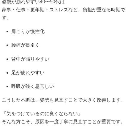
姿勢が崩れやすい40〜50代は
家事・仕事・更年期・ストレスなど、負担が重なる時期で
す。
肩こりが慢性化
腰痛が長引く
背中が張りやすい
足が疲れやすい
呼吸が浅く息苦しい
こうした不調は、姿勢を見直すことで大きく改善します。
「気をつけているのに良くならない」
そんな方こそ、原因を一度丁寧に見直すことが重要です。