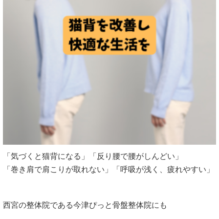
「気づくと猫背になる」「反り腰で腰がしんどい」
「巻き肩で肩こりが取れない」「呼吸が浅く、疲れやすい」
西宮の整体院である今津ぴっと骨盤整体院にも