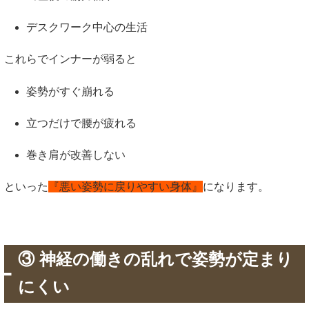
デスクワーク中心の生活
これらでインナーが弱ると
姿勢がすぐ崩れる
立つだけで腰が疲れる
巻き肩が改善しない
といった
『悪い姿勢に戻りやすい身体』
になります。
③ 神経の働きの乱れで姿勢が定まり
にくい