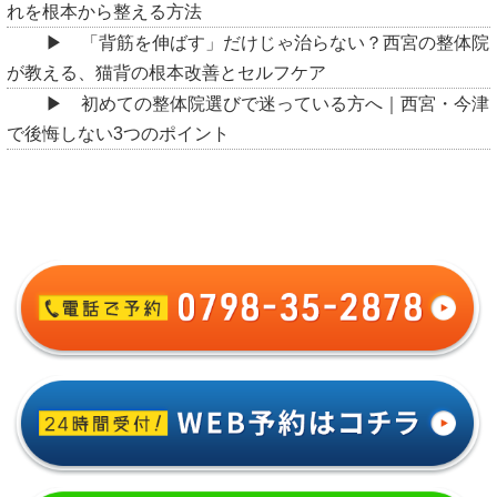
れを根本から整える方法
「背筋を伸ばす」だけじゃ治らない？西宮の整体院
が教える、猫背の根本改善とセルフケア
初めての整体院選びで迷っている方へ｜西宮・今津
で後悔しない3つのポイント